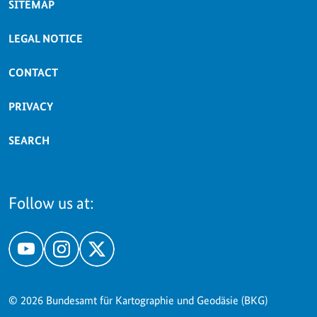
SITEMAP
LEGAL NOTICE
CONTACT
PRIVACY
SEARCH
Follow us at:
YouTube
Instagram
X
© 2026 Bundesamt für Kartographie und Geodäsie (BKG)