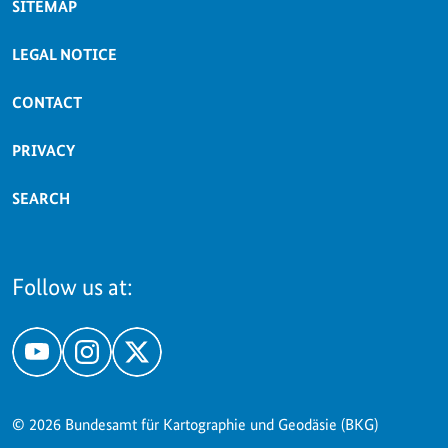
SITEMAP
LEGAL NOTICE
CONTACT
PRIVACY
SEARCH
Follow us at:
YouTube
Instagram
X
© 2026 Bundesamt für Kartographie und Geodäsie (BKG)