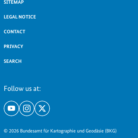
SITEMAP
LEGAL NOTICE
CONTACT
PRIVACY
SEARCH
Follow us at:
YouTube
Instagram
X
© 2026 Bundesamt für Kartographie und Geodäsie (BKG)